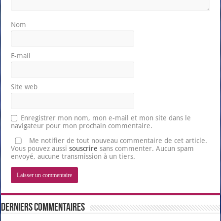
Nom
E-mail
Site web
Enregistrer mon nom, mon e-mail et mon site dans le
navigateur pour mon prochain commentaire.
Me notifier de tout nouveau commentaire de cet article.
Vous pouvez aussi
souscrire
sans commenter. Aucun spam
envoyé, aucune transmission à un tiers.
Derniers Commentaires