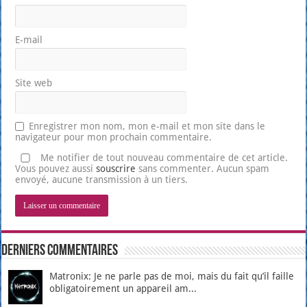
E-mail
Site web
Enregistrer mon nom, mon e-mail et mon site dans le
navigateur pour mon prochain commentaire.
Me notifier de tout nouveau commentaire de cet article.
Vous pouvez aussi
souscrire
sans commenter. Aucun spam
envoyé, aucune transmission à un tiers.
Derniers Commentaires
Matronix: Je ne parle pas de moi, mais du fait qu’il faille
obligatoirement un appareil am...