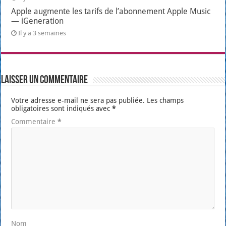
Apple augmente les tarifs de l’abonnement Apple Music
— iGeneration
Il y a 3 semaines
Laisser un commentaire
Votre adresse e-mail ne sera pas publiée.
Les champs
obligatoires sont indiqués avec
*
Commentaire
*
Nom