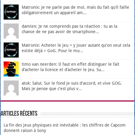
Matronix: Je ne parle pas de moi, mais du fait qu’il faille
obligatoirement un appareil am...
damien: Je ne comprends pas ta réaction : tu as la
chance de ne pas avoir de smartphone...
Matronix: Acheter le jeu = y jouer autant qu'on veut cela
existe déjà > GoG. Pour le mu...
timo van neerden: Il faut en effet distinguer le fait
d’acheter la licence et d’acheter le jeu. Su...
atok: Salut, Sur le fond je suis d'accord, et vive GOG.
Mais je pense que c'est plus v...
Articles récents
La fin des jeux physiques est inévitable : les chiffres de Capcom
donnent raison à Sony