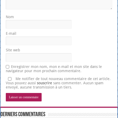
Nom
E-mail
Site web
Enregistrer mon nom, mon e-mail et mon site dans le
navigateur pour mon prochain commentaire.
Me notifier de tout nouveau commentaire de cet article.
Vous pouvez aussi
souscrire
sans commenter. Aucun spam
envoyé, aucune transmission à un tiers.
Derniers Commentaires