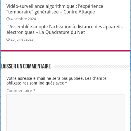
Vidéo-surveillance algorithmique : l’expérience
“temporaire” généralisée – Contre Attaque
4 octobre 2024
L’Assemblée adopte l’activation à distance des appareils
électroniques – La Quadrature du Net
25 juillet 2023
Laisser un commentaire
Votre adresse e-mail ne sera pas publiée.
Les champs
obligatoires sont indiqués avec
*
Commentaire
*