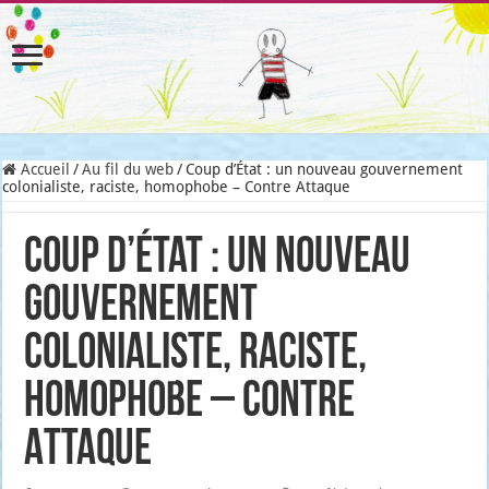
Accueil
/
Au fil du web
/
Coup d’État : un nouveau gouvernement
colonialiste, raciste, homophobe – Contre Attaque
Coup d’État : un nouveau
gouvernement
colonialiste, raciste,
homophobe – Contre
Attaque