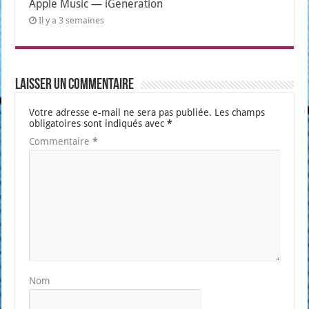
Apple Music — iGeneration
Il y a 3 semaines
Laisser un commentaire
Votre adresse e-mail ne sera pas publiée.
Les champs
obligatoires sont indiqués avec
*
Commentaire
*
Nom