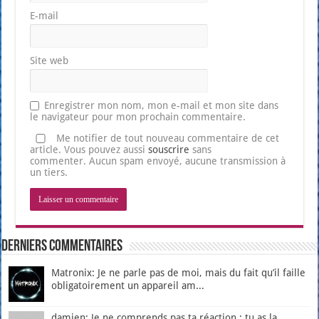
E-mail
Site web
Enregistrer mon nom, mon e-mail et mon site dans
le navigateur pour mon prochain commentaire.
Me notifier de tout nouveau commentaire de cet
article. Vous pouvez aussi
souscrire
sans
commenter. Aucun spam envoyé, aucune transmission à
un tiers.
Derniers Commentaires
Matronix: Je ne parle pas de moi, mais du fait qu’il faille
obligatoirement un appareil am...
damien: Je ne comprends pas ta réaction : tu as la