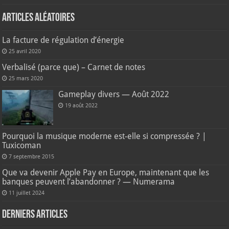
Articles aléatoires
La facture de régulation d’énergie
25 avril 2020
Verbalisé (parce que) – Carnet de notes
25 mars 2020
Gameplay divers — Août 2022
19 août 2022
Pourquoi la musique moderne est-elle si compressée ? |
Tuxicoman
7 septembre 2015
Que va devenir Apple Pay en Europe, maintenant que les
banques peuvent l’abandonner ? — Numerama
11 juillet 2024
Derniers articles