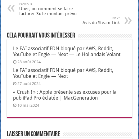
Previous
Uber, ou comment se faire
facturer 3x le montant prévu
Next
Avis du Steam Link
Cela pourrait vous intéresser
Le FAI associatif FDN bloqué par AWS, Reddit,
YouTube et Engie — Next — Le Hollandais Volant
28 août 2024
Le FAI associatif FDN bloqué par AWS, Reddit,
YouTube et Engie — Next
27 août 2024
« Crush ! » : Apple présente ses excuses pour la
pub iPad Pro éclatée | MacGeneration
10 mai 2024
Laisser un commentaire