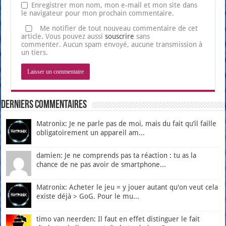
Enregistrer mon nom, mon e-mail et mon site dans
le navigateur pour mon prochain commentaire.
Me notifier de tout nouveau commentaire de cet
article. Vous pouvez aussi
souscrire
sans
commenter. Aucun spam envoyé, aucune transmission à
un tiers.
Derniers Commentaires
Matronix: Je ne parle pas de moi, mais du fait qu’il faille
obligatoirement un appareil am...
damien: Je ne comprends pas ta réaction : tu as la
chance de ne pas avoir de smartphone...
Matronix: Acheter le jeu = y jouer autant qu'on veut cela
existe déjà > GoG. Pour le mu...
timo van neerden: Il faut en effet distinguer le fait