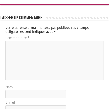
Laisser un commentaire
Votre adresse e-mail ne sera pas publiée.
Les champs
obligatoires sont indiqués avec
*
Commentaire
*
Nom
E-mail