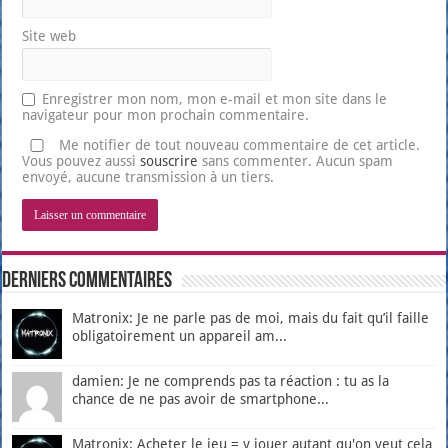
Site web
Enregistrer mon nom, mon e-mail et mon site dans le
navigateur pour mon prochain commentaire.
Me notifier de tout nouveau commentaire de cet article.
Vous pouvez aussi
souscrire
sans commenter. Aucun spam
envoyé, aucune transmission à un tiers.
Derniers Commentaires
Matronix: Je ne parle pas de moi, mais du fait qu’il faille
obligatoirement un appareil am...
damien: Je ne comprends pas ta réaction : tu as la
chance de ne pas avoir de smartphone...
Matronix: Acheter le jeu = y jouer autant qu'on veut cela