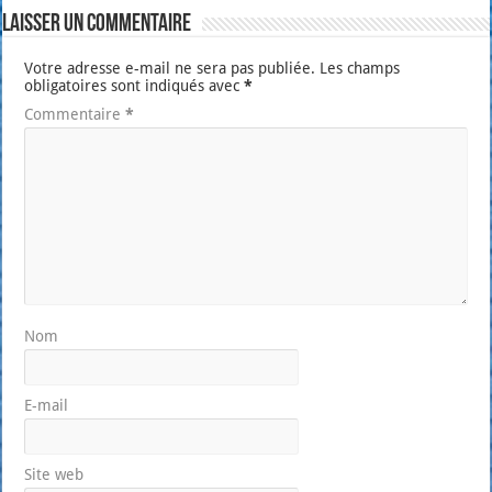
Laisser un commentaire
Votre adresse e-mail ne sera pas publiée.
Les champs
obligatoires sont indiqués avec
*
Commentaire
*
Nom
E-mail
Site web