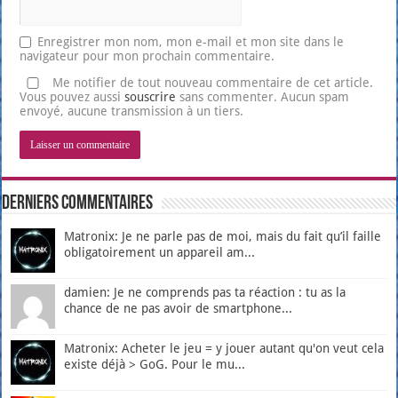
Enregistrer mon nom, mon e-mail et mon site dans le
navigateur pour mon prochain commentaire.
Me notifier de tout nouveau commentaire de cet article.
Vous pouvez aussi
souscrire
sans commenter. Aucun spam
envoyé, aucune transmission à un tiers.
Derniers Commentaires
Matronix: Je ne parle pas de moi, mais du fait qu’il faille
obligatoirement un appareil am...
damien: Je ne comprends pas ta réaction : tu as la
chance de ne pas avoir de smartphone...
Matronix: Acheter le jeu = y jouer autant qu'on veut cela
existe déjà > GoG. Pour le mu...