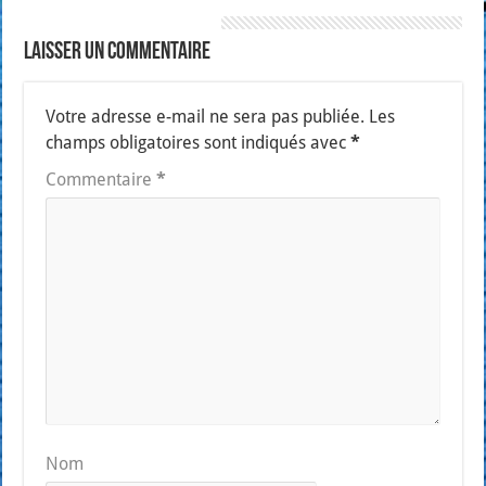
Laisser un commentaire
Votre adresse e-mail ne sera pas publiée.
Les
champs obligatoires sont indiqués avec
*
Commentaire
*
Nom