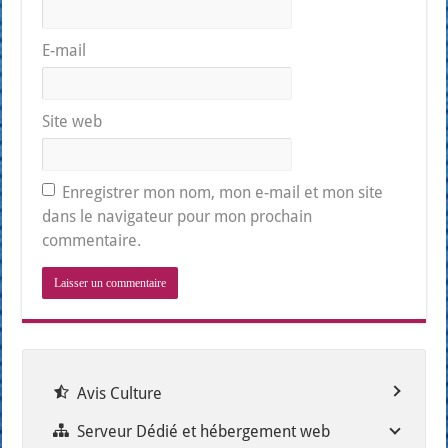
E-mail
Site web
Enregistrer mon nom, mon e-mail et mon site
dans le navigateur pour mon prochain
commentaire.
Avis Culture
Serveur Dédié et hébergement web