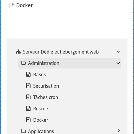
Docker
Serveur Dédié et hébergement web
Administration
Bases
Sécurisation
Tâches cron
Rescue
Docker
Applications