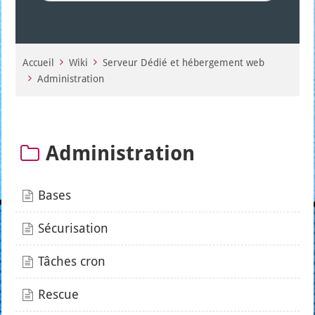
Accueil
Wiki
Serveur Dédié et hébergement web
Administration
Administration
Bases
Sécurisation
Tâches cron
Rescue