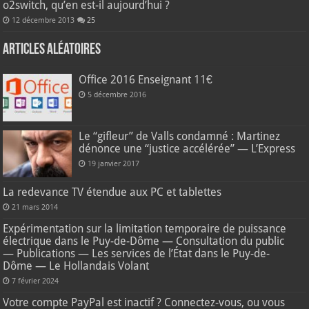
o2switch, qu’en est-il aujourd’hui ?
12 décembre 2013
25
Articles aléatoires
Office 2016 Enseignant 11€
5 décembre 2016
Le “gifleur” de Valls condamné : Martinez
dénonce une “justice accélérée” — L’Express
19 janvier 2017
La redevance TV étendue aux PC et tablettes
21 mars 2014
Expérimentation sur la limitation temporaire de puissance
électrique dans le Puy-de-Dôme — Consultation du public
— Publications — Les services de l’État dans le Puy-de-
Dôme — Le Hollandais Volant
7 février 2024
Votre compte PayPal est inactif ? Connectez-vous, ou vous