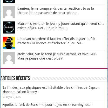
damien: Je ne comprends pas ta réaction : tu as la
chance de ne pas avoir de smartphone...
Matronix: Acheter le jeu = y jouer autant qu'on veut cela
existe déjà > GoG. Pour le mu...
timo van neerden: Il faut en effet distinguer le fait
d’acheter la licence et d’acheter le jeu. Su...
atok: Salut, Sur le fond je suis d'accord, et vive GOG.
Mais je pense que c'est plus v...
Articles récents
La fin des jeux physiques est inévitable : les chiffres de Capcom
donnent raison à Sony
Il y a 5 jours
Apollo, le fork de Sunshine pour le jeu en streaming local