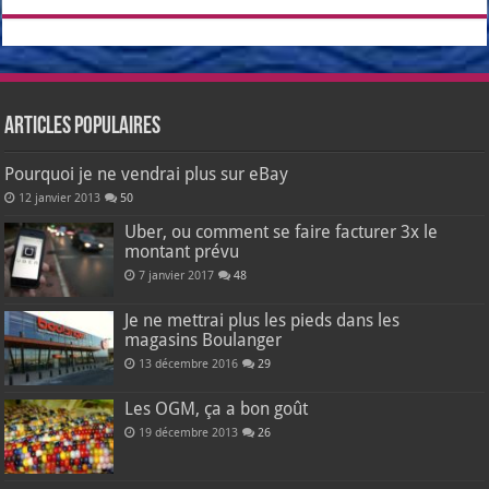
Articles populaires
Pourquoi je ne vendrai plus sur eBay
12 janvier 2013
50
Uber, ou comment se faire facturer 3x le
montant prévu
7 janvier 2017
48
Je ne mettrai plus les pieds dans les
magasins Boulanger
13 décembre 2016
29
Les OGM, ça a bon goût
19 décembre 2013
26