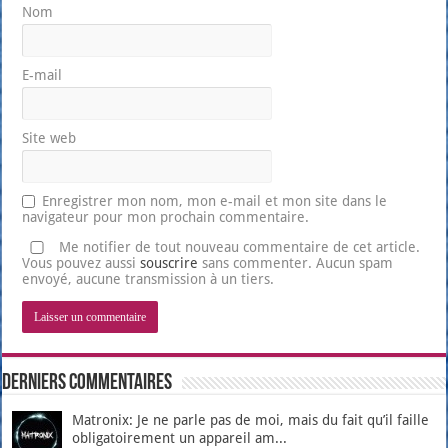
Nom
E-mail
Site web
Enregistrer mon nom, mon e-mail et mon site dans le
navigateur pour mon prochain commentaire.
Me notifier de tout nouveau commentaire de cet article.
Vous pouvez aussi
souscrire
sans commenter. Aucun spam
envoyé, aucune transmission à un tiers.
Derniers Commentaires
Matronix: Je ne parle pas de moi, mais du fait qu’il faille
obligatoirement un appareil am...