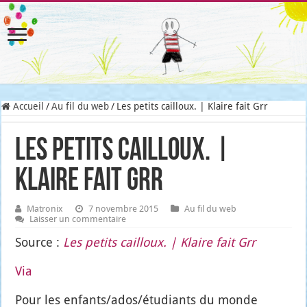
Accueil
/
Au fil du web
/
Les petits cailloux. | Klaire fait Grr
Les petits cailloux. |
Klaire fait Grr
Matronix
7 novembre 2015
Au fil du web
Laisser un commentaire
Source :
Les petits cailloux. | Klaire fait Grr
Via
Pour les enfants/ados/étudiants du monde