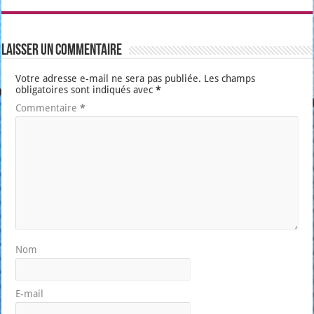
Laisser un commentaire
Votre adresse e-mail ne sera pas publiée.
Les champs
obligatoires sont indiqués avec
*
Commentaire
*
Nom
E-mail