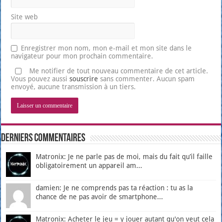
Site web
Enregistrer mon nom, mon e-mail et mon site dans le
navigateur pour mon prochain commentaire.
Me notifier de tout nouveau commentaire de cet article.
Vous pouvez aussi
souscrire
sans commenter. Aucun spam
envoyé, aucune transmission à un tiers.
Derniers Commentaires
Matronix: Je ne parle pas de moi, mais du fait qu’il faille
obligatoirement un appareil am...
damien: Je ne comprends pas ta réaction : tu as la
chance de ne pas avoir de smartphone...
Matronix: Acheter le jeu = y jouer autant qu'on veut cela