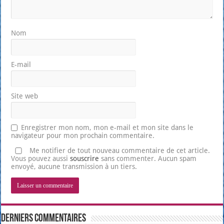
Nom
E-mail
Site web
Enregistrer mon nom, mon e-mail et mon site dans le
navigateur pour mon prochain commentaire.
Me notifier de tout nouveau commentaire de cet article.
Vous pouvez aussi
souscrire
sans commenter. Aucun spam
envoyé, aucune transmission à un tiers.
Derniers Commentaires