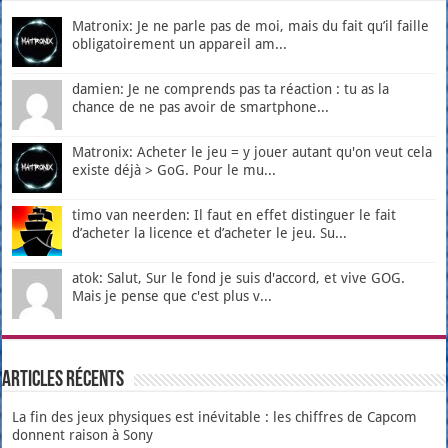
Matronix: Je ne parle pas de moi, mais du fait qu’il faille
obligatoirement un appareil am...
damien: Je ne comprends pas ta réaction : tu as la
chance de ne pas avoir de smartphone...
Matronix: Acheter le jeu = y jouer autant qu'on veut cela
existe déjà > GoG. Pour le mu...
timo van neerden: Il faut en effet distinguer le fait
d’acheter la licence et d’acheter le jeu. Su...
atok: Salut, Sur le fond je suis d'accord, et vive GOG.
Mais je pense que c'est plus v...
Articles récents
La fin des jeux physiques est inévitable : les chiffres de Capcom
donnent raison à Sony