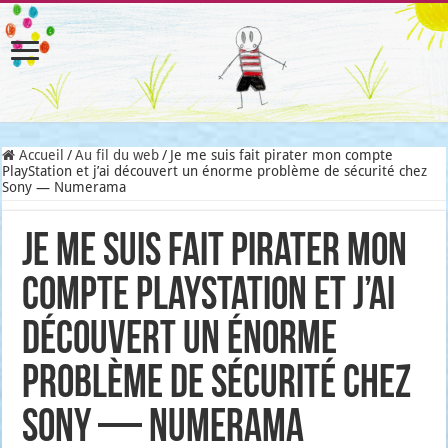
Accueil
/
Au fil du web
/
Je me suis fait pirater mon compte
PlayStation et j’ai découvert un énorme problème de sécurité chez
Sony — Numerama
Je me suis fait pirater mon
compte PlayStation et j’ai
découvert un énorme
problème de sécurité chez
Sony — Numerama