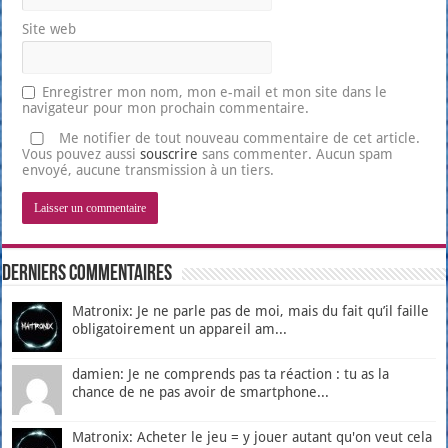
Site web
Enregistrer mon nom, mon e-mail et mon site dans le
navigateur pour mon prochain commentaire.
Me notifier de tout nouveau commentaire de cet article.
Vous pouvez aussi
souscrire
sans commenter. Aucun spam
envoyé, aucune transmission à un tiers.
Derniers Commentaires
Matronix: Je ne parle pas de moi, mais du fait qu’il faille
obligatoirement un appareil am...
damien: Je ne comprends pas ta réaction : tu as la
chance de ne pas avoir de smartphone...
Matronix: Acheter le jeu = y jouer autant qu'on veut cela