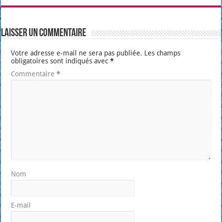
Laisser un commentaire
Votre adresse e-mail ne sera pas publiée.
Les champs
obligatoires sont indiqués avec
*
Commentaire
*
Nom
E-mail