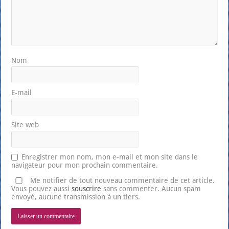
Nom
E-mail
Site web
Enregistrer mon nom, mon e-mail et mon site dans le
navigateur pour mon prochain commentaire.
Me notifier de tout nouveau commentaire de cet article.
Vous pouvez aussi
souscrire
sans commenter. Aucun spam
envoyé, aucune transmission à un tiers.