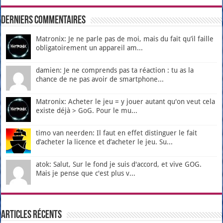
Derniers Commentaires
Matronix: Je ne parle pas de moi, mais du fait qu’il faille
obligatoirement un appareil am...
damien: Je ne comprends pas ta réaction : tu as la
chance de ne pas avoir de smartphone...
Matronix: Acheter le jeu = y jouer autant qu'on veut cela
existe déjà > GoG. Pour le mu...
timo van neerden: Il faut en effet distinguer le fait
d’acheter la licence et d’acheter le jeu. Su...
atok: Salut, Sur le fond je suis d'accord, et vive GOG.
Mais je pense que c'est plus v...
Articles récents