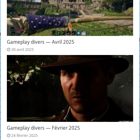
Gameplay divers — Avril 2025
30 avril 2025
Gameplay divers — Février 2025
24 février 2025