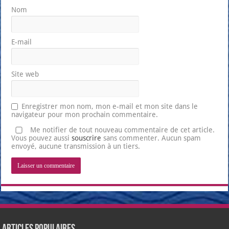
Nom
E-mail
Site web
Enregistrer mon nom, mon e-mail et mon site dans le
navigateur pour mon prochain commentaire.
Me notifier de tout nouveau commentaire de cet article.
Vous pouvez aussi
souscrire
sans commenter. Aucun spam
envoyé, aucune transmission à un tiers.