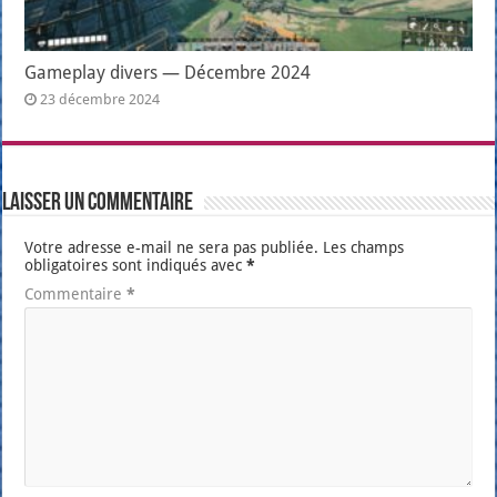
Gameplay divers — Décembre 2024
23 décembre 2024
Laisser un commentaire
Votre adresse e-mail ne sera pas publiée.
Les champs
obligatoires sont indiqués avec
*
Commentaire
*