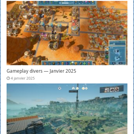
Gameplay divers — Janvier 2025
4 janvier 2025