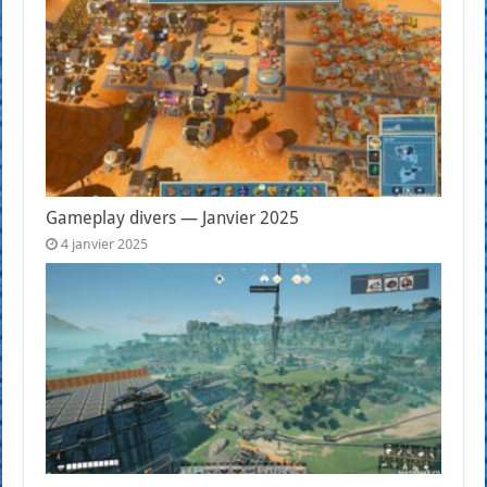
Gameplay divers — Janvier 2025
4 janvier 2025