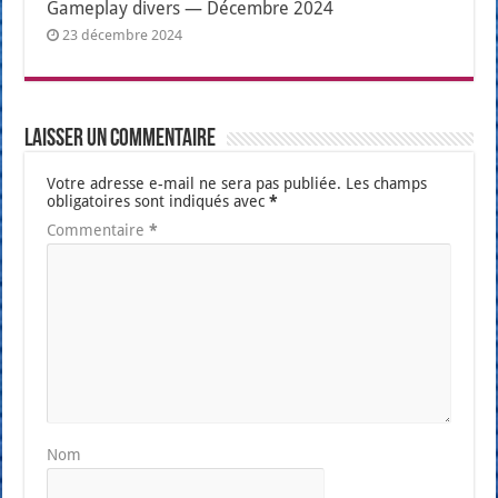
Gameplay divers — Décembre 2024
23 décembre 2024
Laisser un commentaire
Votre adresse e-mail ne sera pas publiée.
Les champs
obligatoires sont indiqués avec
*
Commentaire
*
Nom