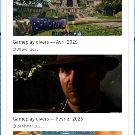
Gameplay divers — Avril 2025
30 avril 2025
Gameplay divers — Février 2025
24 février 2025