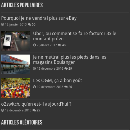
Articles populaires
Pourquoi je ne vendrai plus sur eBay
12 janvier 2013
50
Uber, ou comment se faire facturer 3x le
montant prévu
7 janvier 2017
48
Je ne mettrai plus les pieds dans les
magasins Boulanger
13 décembre 2016
29
Les OGM, ça a bon goût
19 décembre 2013
26
o2switch, qu’en est-il aujourd’hui ?
12 décembre 2013
25
Articles aléatoires