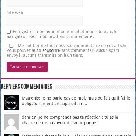
Site web
Enregistrer mon nom, mon e-mail et mon site dans le
navigateur pour mon prochain commentaire.
Me notifier de tout nouveau commentaire de cet article.
Vous pouvez aussi
souscrire
sans commenter. Aucun spam
envoyé, aucune transmission à un tiers.
Derniers Commentaires
Matronix: Je ne parle pas de moi, mais du fait qu’il faille
obligatoirement un appareil am...
damien: Je ne comprends pas ta réaction : tu as la
chance de ne pas avoir de smartphone...