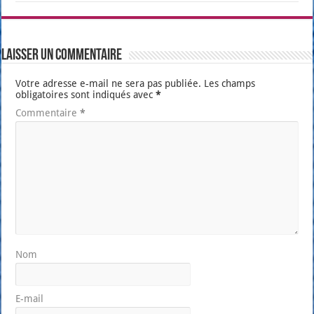
Laisser un commentaire
Votre adresse e-mail ne sera pas publiée.
Les champs
obligatoires sont indiqués avec
*
Commentaire
*
Nom
E-mail