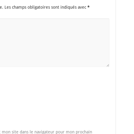
e.
Les champs obligatoires sont indiqués avec
*
 mon site dans le navigateur pour mon prochain