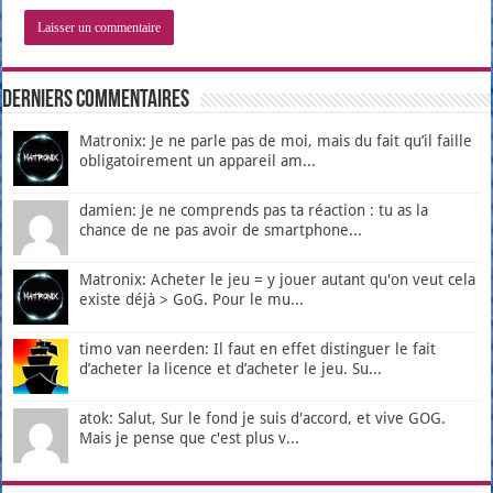
Derniers Commentaires
Matronix: Je ne parle pas de moi, mais du fait qu’il faille
obligatoirement un appareil am...
damien: Je ne comprends pas ta réaction : tu as la
chance de ne pas avoir de smartphone...
Matronix: Acheter le jeu = y jouer autant qu'on veut cela
existe déjà > GoG. Pour le mu...
timo van neerden: Il faut en effet distinguer le fait
d’acheter la licence et d’acheter le jeu. Su...
atok: Salut, Sur le fond je suis d'accord, et vive GOG.
Mais je pense que c'est plus v...