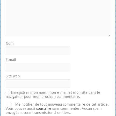
Nom
E-mail
Site web
Enregistrer mon nom, mon e-mail et mon site dans le
navigateur pour mon prochain commentaire.
Me notifier de tout nouveau commentaire de cet article.
Vous pouvez aussi
souscrire
sans commenter. Aucun spam
envoyé, aucune transmission à un tiers.