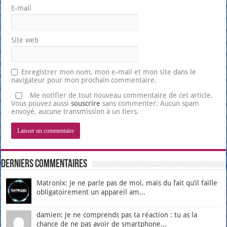
E-mail
Site web
Enregistrer mon nom, mon e-mail et mon site dans le
navigateur pour mon prochain commentaire.
Me notifier de tout nouveau commentaire de cet article.
Vous pouvez aussi
souscrire
sans commenter. Aucun spam
envoyé, aucune transmission à un tiers.
Derniers Commentaires
Matronix: Je ne parle pas de moi, mais du fait qu’il faille
obligatoirement un appareil am...
damien: Je ne comprends pas ta réaction : tu as la
chance de ne pas avoir de smartphone...