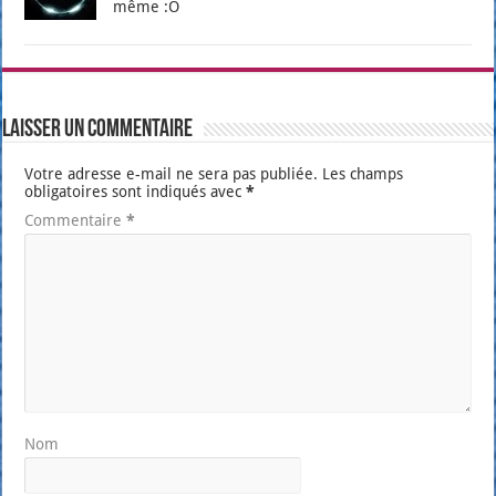
même :O
Laisser un commentaire
Votre adresse e-mail ne sera pas publiée.
Les champs
obligatoires sont indiqués avec
*
Commentaire
*
Nom