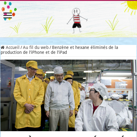
Accueil
/
Au fil du web
/
Benzène et hexane éliminés de la
production de l’iPhone et de l’iPad