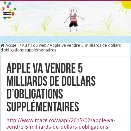
Accueil
/
Au fil du web
/
Apple va vendre 5 milliards de dollars
d’obligations supplémentaires
Apple va vendre 5
milliards de dollars
d’obligations
supplémentaires
http://www.macg.co//aapl/2015/02/apple-va-
vendre-5-milliards-de-dollars-dobligations-