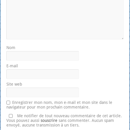
Nom
E-mail
Site web
Enregistrer mon nom, mon e-mail et mon site dans le
navigateur pour mon prochain commentaire.
Me notifier de tout nouveau commentaire de cet article.
Vous pouvez aussi
souscrire
sans commenter. Aucun spam
envoyé, aucune transmission à un tiers.