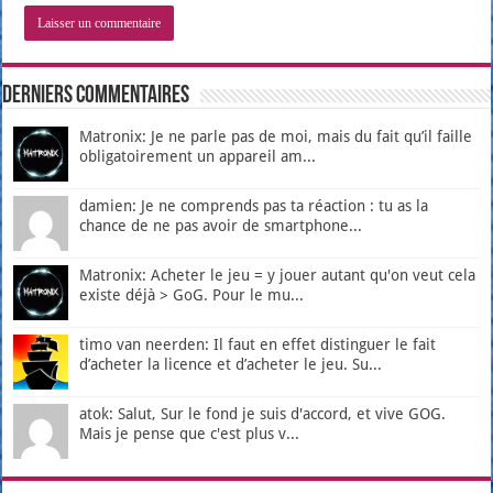
Derniers Commentaires
Matronix: Je ne parle pas de moi, mais du fait qu’il faille
obligatoirement un appareil am...
damien: Je ne comprends pas ta réaction : tu as la
chance de ne pas avoir de smartphone...
Matronix: Acheter le jeu = y jouer autant qu'on veut cela
existe déjà > GoG. Pour le mu...
timo van neerden: Il faut en effet distinguer le fait
d’acheter la licence et d’acheter le jeu. Su...
atok: Salut, Sur le fond je suis d'accord, et vive GOG.
Mais je pense que c'est plus v...