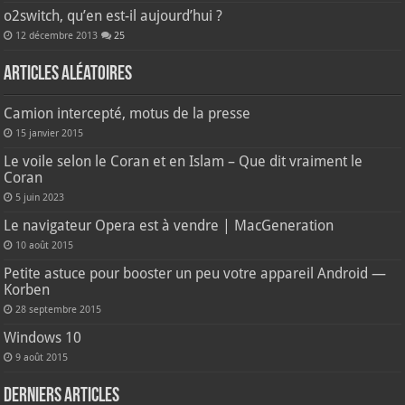
o2switch, qu’en est-il aujourd’hui ?
12 décembre 2013
25
Articles aléatoires
Camion intercepté, motus de la presse
15 janvier 2015
Le voile selon le Coran et en Islam – Que dit vraiment le
Coran
5 juin 2023
Le navigateur Opera est à vendre | MacGeneration
10 août 2015
Petite astuce pour booster un peu votre appareil Android —
Korben
28 septembre 2015
Windows 10
9 août 2015
Derniers articles