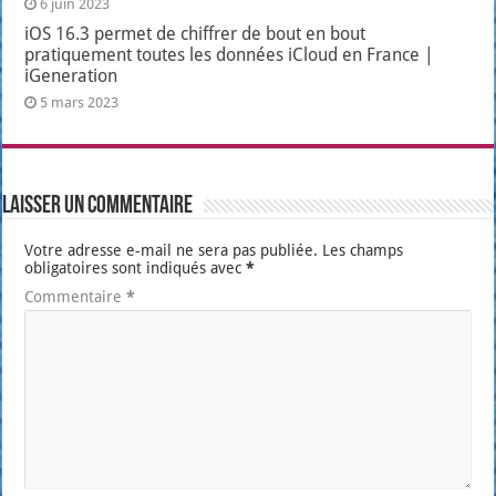
6 juin 2023
iOS 16.3 permet de chiffrer de bout en bout
pratiquement toutes les données iCloud en France |
iGeneration
5 mars 2023
Laisser un commentaire
Votre adresse e-mail ne sera pas publiée.
Les champs
obligatoires sont indiqués avec
*
Commentaire
*