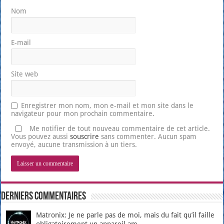
Nom
E-mail
Site web
Enregistrer mon nom, mon e-mail et mon site dans le
navigateur pour mon prochain commentaire.
Me notifier de tout nouveau commentaire de cet article.
Vous pouvez aussi
souscrire
sans commenter. Aucun spam
envoyé, aucune transmission à un tiers.
Derniers Commentaires
Matronix: Je ne parle pas de moi, mais du fait qu’il faille
obligatoirement un appareil am...