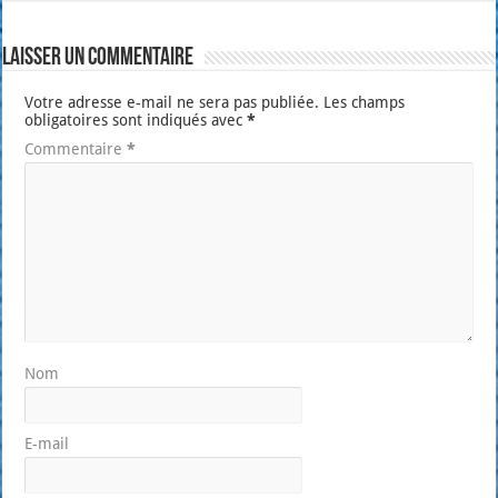
Laisser un commentaire
Votre adresse e-mail ne sera pas publiée.
Les champs
obligatoires sont indiqués avec
*
Commentaire
*
Nom
E-mail