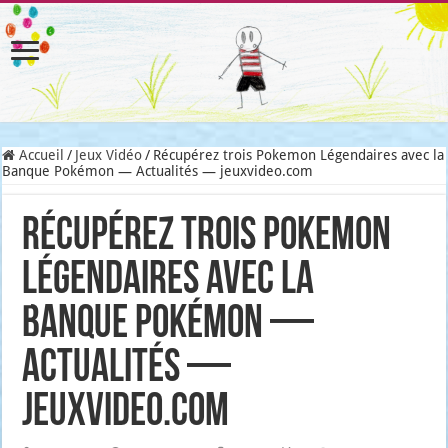
Accueil
/
Jeux Vidéo
/
Récupérez trois Pokemon Légendaires avec la
Banque Pokémon — Actualités — jeuxvideo.com
Récupérez trois Pokemon
Légendaires avec la
Banque Pokémon —
Actualités —
jeuxvideo.com