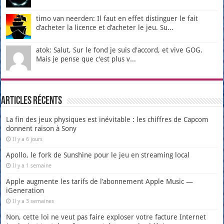
timo van neerden: Il faut en effet distinguer le fait
d’acheter la licence et d’acheter le jeu. Su...
atok: Salut, Sur le fond je suis d'accord, et vive GOG.
Mais je pense que c'est plus v...
Articles récents
La fin des jeux physiques est inévitable : les chiffres de Capcom
donnent raison à Sony
Il y a 6 jours
Apollo, le fork de Sunshine pour le jeu en streaming local
Il y a 1 semaine
Apple augmente les tarifs de l’abonnement Apple Music —
iGeneration
Il y a 3 semaines
Non, cette loi ne veut pas faire exploser votre facture Internet