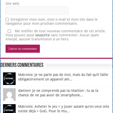
Site web
Enregistrer mon nom, mon e-mail et mon site dans le
navigateur pour mon prochain commentaire.
Me notifier de tout nouveau commentaire de cet article.
Vous pouvez aussi
souscrire
sans commenter. Aucun spam
envoyé, aucune transmission à un tiers.
Derniers Commentaires
Matronix: Je ne parle pas de moi, mais du fait qu’il faille
obligatoirement un appareil am...
damien: Je ne comprends pas ta réaction : tu as la
chance de ne pas avoir de smartphone...
Matronix: Acheter le jeu = y jouer autant qu'on veut cela
existe déjà > GoG. Pour le mu...