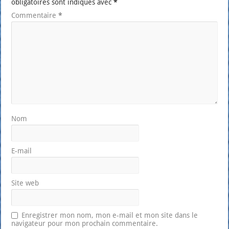
obligatoires sont indiqués avec
*
Commentaire
*
Nom
E-mail
Site web
Enregistrer mon nom, mon e-mail et mon site dans le
navigateur pour mon prochain commentaire.