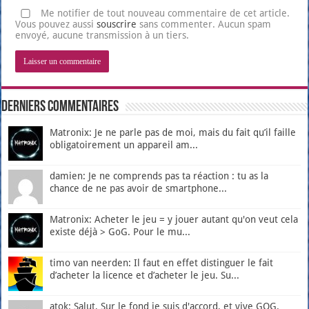
Me notifier de tout nouveau commentaire de cet article.
Vous pouvez aussi
souscrire
sans commenter. Aucun spam
envoyé, aucune transmission à un tiers.
Derniers Commentaires
Matronix: Je ne parle pas de moi, mais du fait qu’il faille
obligatoirement un appareil am...
damien: Je ne comprends pas ta réaction : tu as la
chance de ne pas avoir de smartphone...
Matronix: Acheter le jeu = y jouer autant qu'on veut cela
existe déjà > GoG. Pour le mu...
timo van neerden: Il faut en effet distinguer le fait
d’acheter la licence et d’acheter le jeu. Su...
atok: Salut, Sur le fond je suis d'accord, et vive GOG.