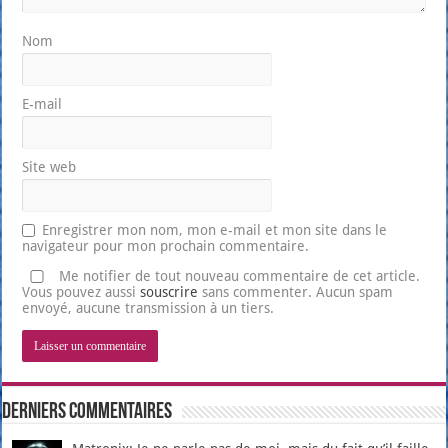
Nom
E-mail
Site web
Enregistrer mon nom, mon e-mail et mon site dans le
navigateur pour mon prochain commentaire.
Me notifier de tout nouveau commentaire de cet article.
Vous pouvez aussi
souscrire
sans commenter. Aucun spam
envoyé, aucune transmission à un tiers.
Derniers Commentaires