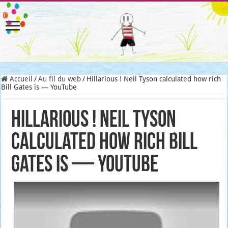
Accueil
/
Au fil du web
/
Hillarious ! Neil Tyson calculated how rich
Bill Gates is — YouTube
Hillarious ! Neil Tyson
calculated how rich Bill
Gates is — YouTube