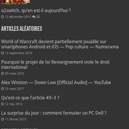
o2switch, qu’en est-il aujourd’hui ?
12 décembre 2013
25
Articles aléatoires
World of Warcraft devient partiellement jouable sur
smartphones Android et iOS — Pop culture — Numerama
12 septembre 2016
Pourquoi le projet de loi Renseignement viole le droit
international
30 mars 2015
Alex Winston — Down Low [Official Audio] — YouTube
25 mars 2017
Qu’est-ce que l’article 49–3 ?
12 mai 2016
La surprise du jour : comment formater un PC Dell ?
11 février 2015