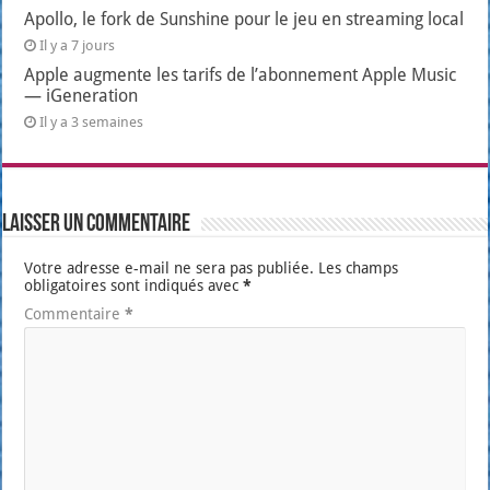
Apollo, le fork de Sunshine pour le jeu en streaming local
Il y a 7 jours
Apple augmente les tarifs de l’abonnement Apple Music
— iGeneration
Il y a 3 semaines
Laisser un commentaire
Votre adresse e-mail ne sera pas publiée.
Les champs
obligatoires sont indiqués avec
*
Commentaire
*