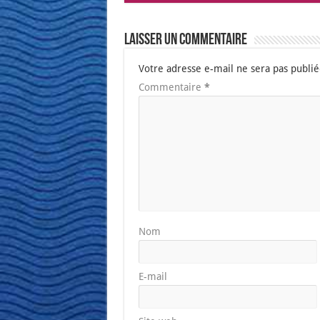
Laisser un commentaire
Votre adresse e-mail ne sera pas publié
Commentaire
*
Nom
E-mail