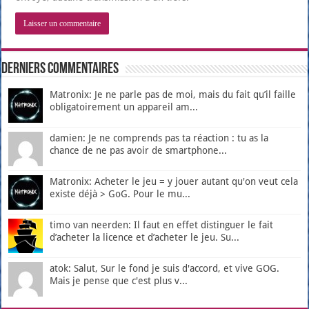
Derniers Commentaires
Matronix: Je ne parle pas de moi, mais du fait qu’il faille
obligatoirement un appareil am...
damien: Je ne comprends pas ta réaction : tu as la
chance de ne pas avoir de smartphone...
Matronix: Acheter le jeu = y jouer autant qu'on veut cela
existe déjà > GoG. Pour le mu...
timo van neerden: Il faut en effet distinguer le fait
d’acheter la licence et d’acheter le jeu. Su...
atok: Salut, Sur le fond je suis d'accord, et vive GOG.
Mais je pense que c'est plus v...