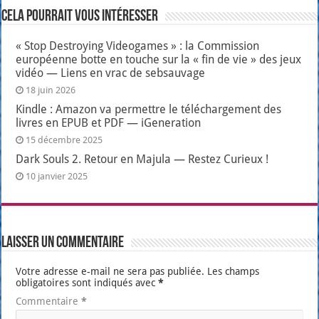
Cela pourrait vous intéresser
« Stop Destroying Videogames » : la Commission
européenne botte en touche sur la « fin de vie » des jeux
vidéo — Liens en vrac de sebsauvage
18 juin 2026
Kindle : Amazon va permettre le téléchargement des
livres en EPUB et PDF — iGeneration
15 décembre 2025
Dark Souls 2. Retour en Majula — Restez Curieux !
10 janvier 2025
Laisser un commentaire
Votre adresse e-mail ne sera pas publiée.
Les champs
obligatoires sont indiqués avec
*
Commentaire
*