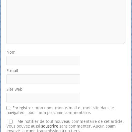
Nom
E-mail
Site web
Enregistrer mon nom, mon e-mail et mon site dans le
navigateur pour mon prochain commentaire.
Me notifier de tout nouveau commentaire de cet article.
Vous pouvez aussi
souscrire
sans commenter. Aucun spam
envoyé, aucune transmission à un tiers.