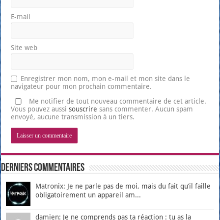
E-mail
Site web
Enregistrer mon nom, mon e-mail et mon site dans le
navigateur pour mon prochain commentaire.
Me notifier de tout nouveau commentaire de cet article.
Vous pouvez aussi
souscrire
sans commenter. Aucun spam
envoyé, aucune transmission à un tiers.
Derniers Commentaires
Matronix: Je ne parle pas de moi, mais du fait qu’il faille
obligatoirement un appareil am...
damien: Je ne comprends pas ta réaction : tu as la