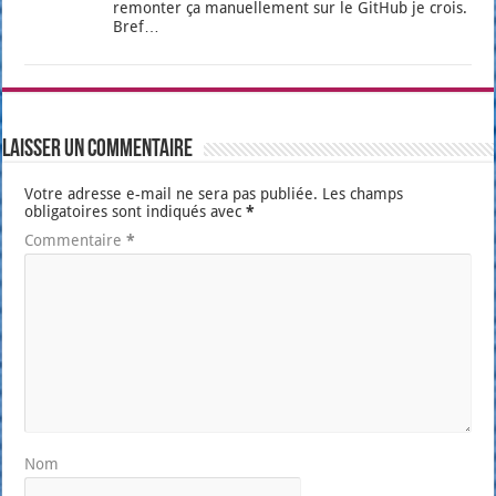
remon­ter ça manuel­le­ment sur le GitHub je crois.
Bref…
Laisser un commentaire
Votre adresse e-mail ne sera pas publiée.
Les champs
obligatoires sont indiqués avec
*
Commentaire
*
Nom