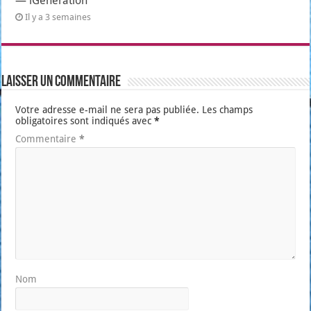
— iGeneration
Il y a 3 semaines
Laisser un commentaire
Votre adresse e-mail ne sera pas publiée.
Les champs
obligatoires sont indiqués avec
*
Commentaire
*
Nom