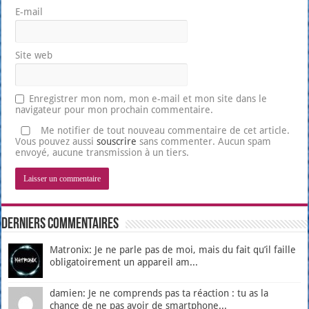
E-mail
Site web
Enregistrer mon nom, mon e-mail et mon site dans le
navigateur pour mon prochain commentaire.
Me notifier de tout nouveau commentaire de cet article.
Vous pouvez aussi
souscrire
sans commenter. Aucun spam
envoyé, aucune transmission à un tiers.
Derniers Commentaires
Matronix: Je ne parle pas de moi, mais du fait qu’il faille
obligatoirement un appareil am...
damien: Je ne comprends pas ta réaction : tu as la
chance de ne pas avoir de smartphone...