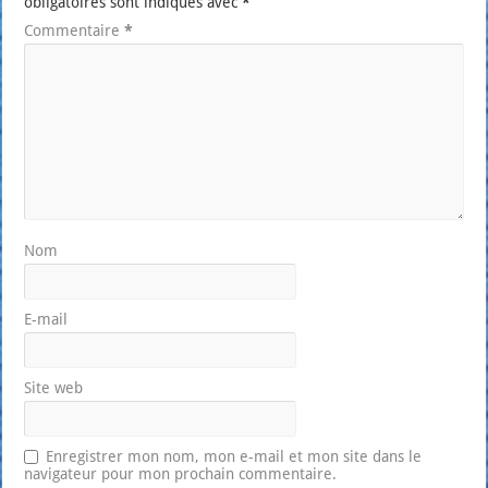
obligatoires sont indiqués avec
*
Commentaire
*
Nom
E-mail
Site web
Enregistrer mon nom, mon e-mail et mon site dans le
navigateur pour mon prochain commentaire.