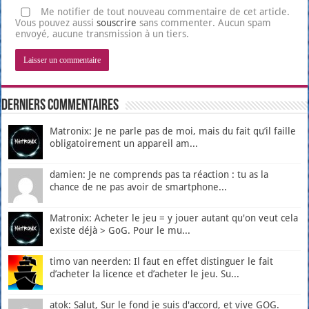
Me notifier de tout nouveau commentaire de cet article.
Vous pouvez aussi
souscrire
sans commenter. Aucun spam
envoyé, aucune transmission à un tiers.
Derniers Commentaires
Matronix: Je ne parle pas de moi, mais du fait qu’il faille
obligatoirement un appareil am...
damien: Je ne comprends pas ta réaction : tu as la
chance de ne pas avoir de smartphone...
Matronix: Acheter le jeu = y jouer autant qu'on veut cela
existe déjà > GoG. Pour le mu...
timo van neerden: Il faut en effet distinguer le fait
d’acheter la licence et d’acheter le jeu. Su...
atok: Salut, Sur le fond je suis d'accord, et vive GOG.