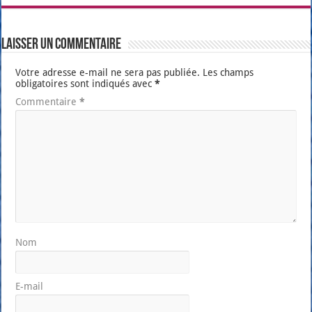
Laisser un commentaire
Votre adresse e-mail ne sera pas publiée.
Les champs
obligatoires sont indiqués avec
*
Commentaire
*
Nom
E-mail