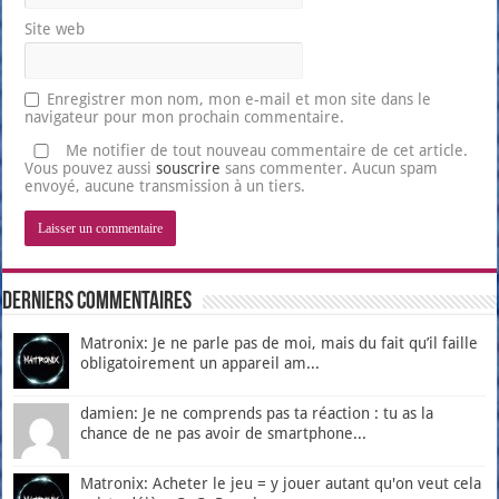
Site web
Enregistrer mon nom, mon e-mail et mon site dans le
navigateur pour mon prochain commentaire.
Me notifier de tout nouveau commentaire de cet article.
Vous pouvez aussi
souscrire
sans commenter. Aucun spam
envoyé, aucune transmission à un tiers.
Derniers Commentaires
Matronix: Je ne parle pas de moi, mais du fait qu’il faille
obligatoirement un appareil am...
damien: Je ne comprends pas ta réaction : tu as la
chance de ne pas avoir de smartphone...
Matronix: Acheter le jeu = y jouer autant qu'on veut cela