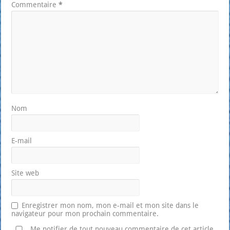
Commentaire
*
Nom
E-mail
Site web
Enregistrer mon nom, mon e-mail et mon site dans le
navigateur pour mon prochain commentaire.
Me notifier de tout nouveau commentaire de cet article.