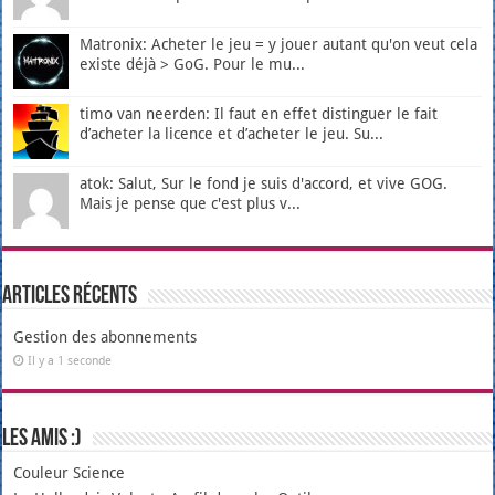
Matronix: Acheter le jeu = y jouer autant qu'on veut cela
existe déjà > GoG. Pour le mu...
timo van neerden: Il faut en effet distinguer le fait
d’acheter la licence et d’acheter le jeu. Su...
atok: Salut, Sur le fond je suis d'accord, et vive GOG.
Mais je pense que c'est plus v...
Articles récents
Gestion des abonnements
Il y a 1 seconde
Les amis :)
Couleur Science