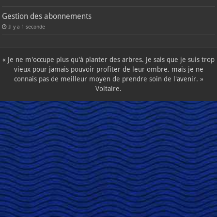
Gestion des abonnements
Il y a 1 seconde
« Je ne m'occupe plus qu'à planter des arbres. Je sais que je suis trop
vieux pour jamais pouvoir profiter de leur ombre, mais je ne
connais pas de meilleur moyen de prendre soin de l'avenir. »
Voltaire.