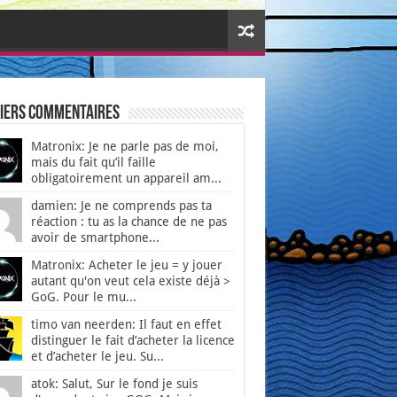
iers Commentaires
Matronix: Je ne parle pas de moi,
mais du fait qu’il faille
obligatoirement un appareil am...
damien: Je ne comprends pas ta
réaction : tu as la chance de ne pas
avoir de smartphone...
Matronix: Acheter le jeu = y jouer
autant qu'on veut cela existe déjà >
GoG. Pour le mu...
timo van neerden: Il faut en effet
distinguer le fait d’acheter la licence
et d’acheter le jeu. Su...
atok: Salut, Sur le fond je suis