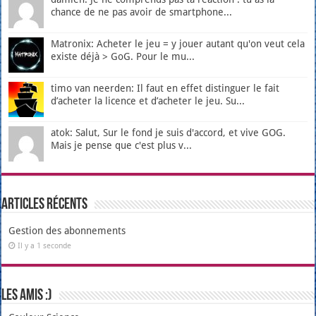
chance de ne pas avoir de smartphone...
Matronix: Acheter le jeu = y jouer autant qu'on veut cela
existe déjà > GoG. Pour le mu...
timo van neerden: Il faut en effet distinguer le fait
d’acheter la licence et d’acheter le jeu. Su...
atok: Salut, Sur le fond je suis d'accord, et vive GOG.
Mais je pense que c'est plus v...
Articles récents
Gestion des abonnements
Il y a 1 seconde
Les amis :)