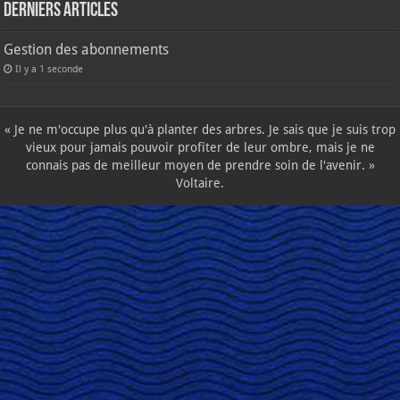
Derniers articles
Gestion des abonnements
Il y a 1 seconde
« Je ne m'occupe plus qu'à planter des arbres. Je sais que je suis trop
vieux pour jamais pouvoir profiter de leur ombre, mais je ne
connais pas de meilleur moyen de prendre soin de l'avenir. »
Voltaire.