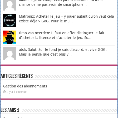
chance de ne pas avoir de smartphone...
Matronix: Acheter le jeu = y jouer autant qu'on veut cela
existe déjà > GoG. Pour le mu...
timo van neerden: Il faut en effet distinguer le fait
d’acheter la licence et d’acheter le jeu. Su...
atok: Salut, Sur le fond je suis d'accord, et vive GOG.
Mais je pense que c'est plus v...
Articles récents
Gestion des abonnements
Il y a 1 seconde
Les amis :)