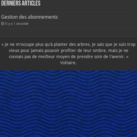
Derniers articles
Gestion des abonnements
Il y a 1 seconde
« Je ne m'occupe plus qu'à planter des arbres. Je sais que je suis trop
vieux pour jamais pouvoir profiter de leur ombre, mais je ne
connais pas de meilleur moyen de prendre soin de l'avenir. »
Voltaire.