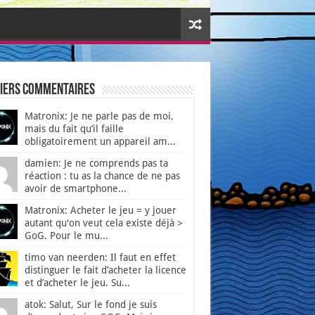
iers Commentaires
Matronix: Je ne parle pas de moi,
mais du fait qu’il faille
obligatoirement un appareil am...
damien: Je ne comprends pas ta
réaction : tu as la chance de ne pas
avoir de smartphone...
Matronix: Acheter le jeu = y jouer
autant qu'on veut cela existe déjà >
GoG. Pour le mu...
timo van neerden: Il faut en effet
distinguer le fait d’acheter la licence
et d’acheter le jeu. Su...
atok: Salut, Sur le fond je suis