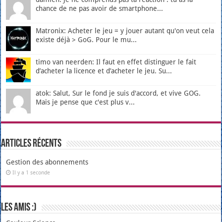
chance de ne pas avoir de smartphone...
Matronix: Acheter le jeu = y jouer autant qu'on veut cela
existe déjà > GoG. Pour le mu...
timo van neerden: Il faut en effet distinguer le fait
d’acheter la licence et d’acheter le jeu. Su...
atok: Salut, Sur le fond je suis d'accord, et vive GOG.
Mais je pense que c'est plus v...
Articles récents
Gestion des abonnements
Il y a 1 seconde
Les amis :)