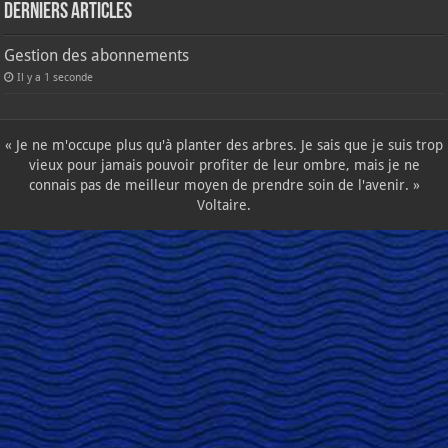
Derniers articles
Gestion des abonnements
Il y a 1 seconde
« Je ne m'occupe plus qu'à planter des arbres. Je sais que je suis trop
vieux pour jamais pouvoir profiter de leur ombre, mais je ne
connais pas de meilleur moyen de prendre soin de l'avenir. »
Voltaire.