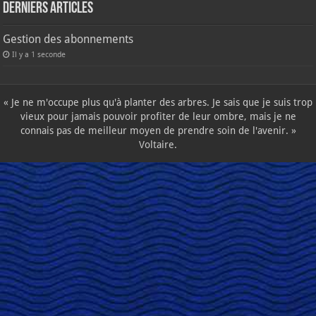
Derniers articles
Gestion des abonnements
Il y a 1 seconde
« Je ne m'occupe plus qu'à planter des arbres. Je sais que je suis trop
vieux pour jamais pouvoir profiter de leur ombre, mais je ne
connais pas de meilleur moyen de prendre soin de l'avenir. »
Voltaire.