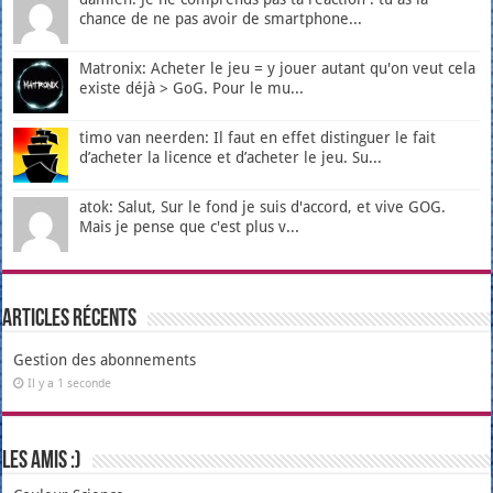
chance de ne pas avoir de smartphone...
Matronix: Acheter le jeu = y jouer autant qu'on veut cela
existe déjà > GoG. Pour le mu...
timo van neerden: Il faut en effet distinguer le fait
d’acheter la licence et d’acheter le jeu. Su...
atok: Salut, Sur le fond je suis d'accord, et vive GOG.
Mais je pense que c'est plus v...
Articles récents
Gestion des abonnements
Il y a 1 seconde
Les amis :)