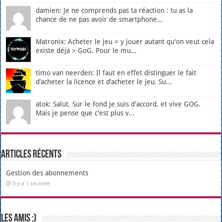
damien: Je ne comprends pas ta réaction : tu as la
chance de ne pas avoir de smartphone...
Matronix: Acheter le jeu = y jouer autant qu'on veut cela
existe déjà > GoG. Pour le mu...
timo van neerden: Il faut en effet distinguer le fait
d’acheter la licence et d’acheter le jeu. Su...
atok: Salut, Sur le fond je suis d'accord, et vive GOG.
Mais je pense que c'est plus v...
Articles récents
Gestion des abonnements
Il y a 1 seconde
Les amis :)