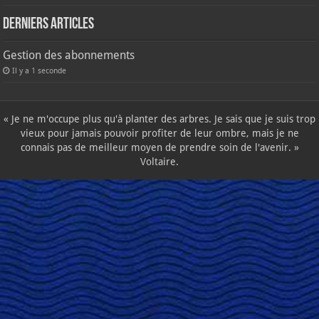
Derniers articles
Gestion des abonnements
Il y a 1 seconde
« Je ne m'occupe plus qu'à planter des arbres. Je sais que je suis trop
vieux pour jamais pouvoir profiter de leur ombre, mais je ne
connais pas de meilleur moyen de prendre soin de l'avenir. »
Voltaire.