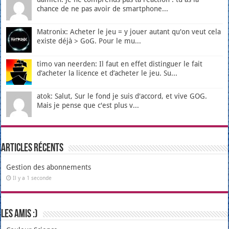
chance de ne pas avoir de smartphone...
Matronix: Acheter le jeu = y jouer autant qu'on veut cela
existe déjà > GoG. Pour le mu...
timo van neerden: Il faut en effet distinguer le fait
d’acheter la licence et d’acheter le jeu. Su...
atok: Salut, Sur le fond je suis d'accord, et vive GOG.
Mais je pense que c'est plus v...
Articles récents
Gestion des abonnements
Il y a 1 seconde
Les amis :)