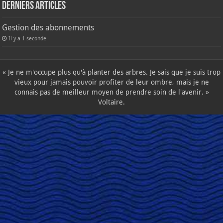
Derniers articles
Gestion des abonnements
Il y a 1 seconde
« Je ne m'occupe plus qu'à planter des arbres. Je sais que je suis trop
vieux pour jamais pouvoir profiter de leur ombre, mais je ne
connais pas de meilleur moyen de prendre soin de l'avenir. »
Voltaire.