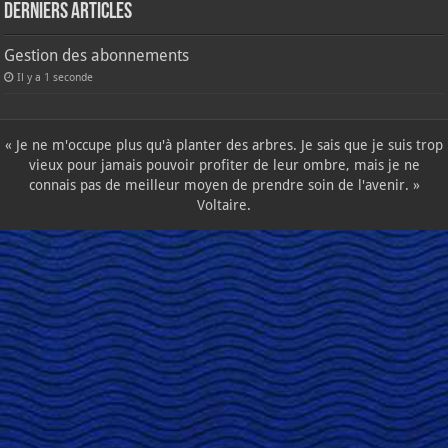
Derniers articles
Gestion des abonnements
Il y a 1 seconde
« Je ne m'occupe plus qu'à planter des arbres. Je sais que je suis trop
vieux pour jamais pouvoir profiter de leur ombre, mais je ne
connais pas de meilleur moyen de prendre soin de l'avenir. »
Voltaire.