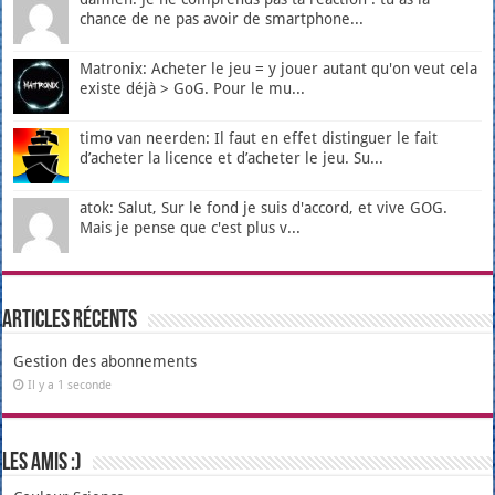
chance de ne pas avoir de smartphone...
Matronix: Acheter le jeu = y jouer autant qu'on veut cela
existe déjà > GoG. Pour le mu...
timo van neerden: Il faut en effet distinguer le fait
d’acheter la licence et d’acheter le jeu. Su...
atok: Salut, Sur le fond je suis d'accord, et vive GOG.
Mais je pense que c'est plus v...
Articles récents
Gestion des abonnements
Il y a 1 seconde
Les amis :)