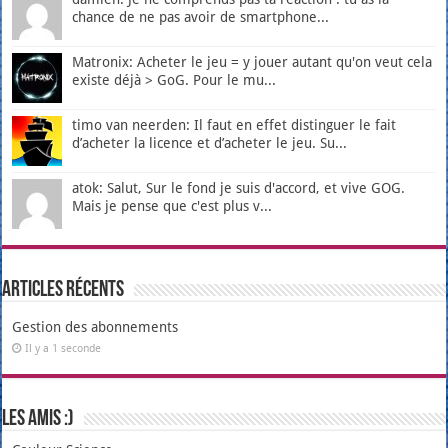
chance de ne pas avoir de smartphone...
Matronix: Acheter le jeu = y jouer autant qu'on veut cela
existe déjà > GoG. Pour le mu...
timo van neerden: Il faut en effet distinguer le fait
d’acheter la licence et d’acheter le jeu. Su...
atok: Salut, Sur le fond je suis d'accord, et vive GOG.
Mais je pense que c'est plus v...
Articles récents
Gestion des abonnements
Il y a 1 seconde
Les amis :)