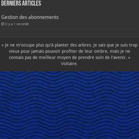
Derniers articles
Gestion des abonnements
Il y a 1 seconde
« Je ne m'occupe plus qu'à planter des arbres. Je sais que je suis trop
vieux pour jamais pouvoir profiter de leur ombre, mais je ne
connais pas de meilleur moyen de prendre soin de l'avenir. »
Voltaire.