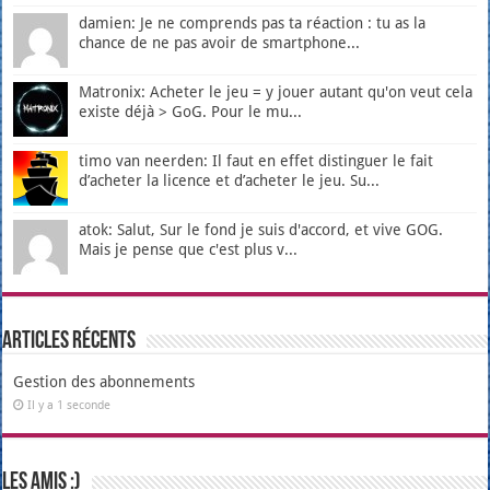
damien: Je ne comprends pas ta réaction : tu as la
chance de ne pas avoir de smartphone...
Matronix: Acheter le jeu = y jouer autant qu'on veut cela
existe déjà > GoG. Pour le mu...
timo van neerden: Il faut en effet distinguer le fait
d’acheter la licence et d’acheter le jeu. Su...
atok: Salut, Sur le fond je suis d'accord, et vive GOG.
Mais je pense que c'est plus v...
Articles récents
Gestion des abonnements
Il y a 1 seconde
Les amis :)