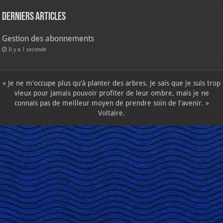
Derniers articles
Gestion des abonnements
Il y a 1 seconde
« Je ne m'occupe plus qu'à planter des arbres. Je sais que je suis trop
vieux pour jamais pouvoir profiter de leur ombre, mais je ne
connais pas de meilleur moyen de prendre soin de l'avenir. »
Voltaire.