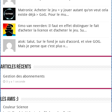
Matronix: Acheter le jeu = y jouer autant qu'on veut cela
existe déjà > GoG. Pour le mu...
timo van neerden: Il faut en effet distinguer le fait
d’acheter la licence et d’acheter le jeu. Su...
atok: Salut, Sur le fond je suis d'accord, et vive GOG.
Mais je pense que c'est plus v...
Articles récents
Gestion des abonnements
Il y a 1 seconde
Les amis :)
Couleur Science