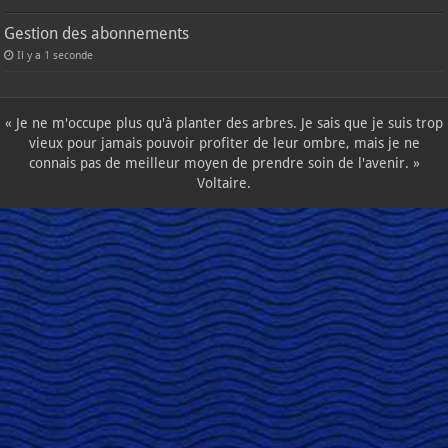
Gestion des abonnements
Il y a 1 seconde
« Je ne m'occupe plus qu'à planter des arbres. Je sais que je suis trop
vieux pour jamais pouvoir profiter de leur ombre, mais je ne
connais pas de meilleur moyen de prendre soin de l'avenir. »
Voltaire.