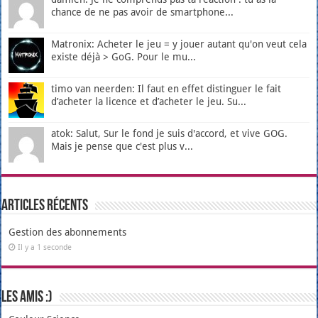
chance de ne pas avoir de smartphone...
Matronix: Acheter le jeu = y jouer autant qu'on veut cela
existe déjà > GoG. Pour le mu...
timo van neerden: Il faut en effet distinguer le fait
d’acheter la licence et d’acheter le jeu. Su...
atok: Salut, Sur le fond je suis d'accord, et vive GOG.
Mais je pense que c'est plus v...
Articles récents
Gestion des abonnements
Il y a 1 seconde
Les amis :)