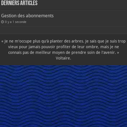
Derniers articles
Gestion des abonnements
Il y a 1 seconde
« Je ne m'occupe plus qu'à planter des arbres. Je sais que je suis trop
vieux pour jamais pouvoir profiter de leur ombre, mais je ne
connais pas de meilleur moyen de prendre soin de l'avenir. »
Voltaire.