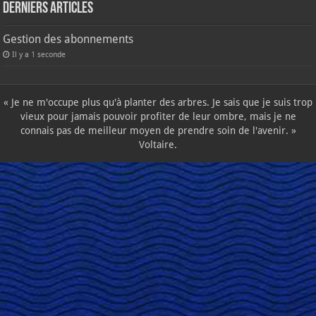
Derniers articles
Gestion des abonnements
Il y a 1 seconde
« Je ne m'occupe plus qu'à planter des arbres. Je sais que je suis trop
vieux pour jamais pouvoir profiter de leur ombre, mais je ne
connais pas de meilleur moyen de prendre soin de l'avenir. »
Voltaire.