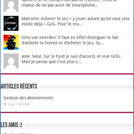
chance de ne pas avoir de smartphone...
Matronix: Acheter le jeu = y jouer autant qu'on veut cela
existe déjà > GoG. Pour le mu...
timo van neerden: Il faut en effet distinguer le fait
d’acheter la licence et d’acheter le jeu. Su...
atok: Salut, Sur le fond je suis d'accord, et vive GOG.
Mais je pense que c'est plus v...
Articles récents
Gestion des abonnements
Il y a 1 seconde
Les amis :)