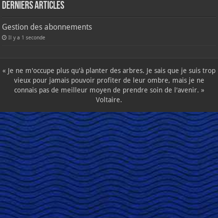
Derniers articles
Gestion des abonnements
Il y a 1 seconde
« Je ne m'occupe plus qu'à planter des arbres. Je sais que je suis trop
vieux pour jamais pouvoir profiter de leur ombre, mais je ne
connais pas de meilleur moyen de prendre soin de l'avenir. »
Voltaire.