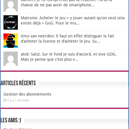
chance de ne pas avoir de smartphone...
Matronix: Acheter le jeu = y jouer autant qu'on veut cela
existe déjà > GoG. Pour le mu...
timo van neerden: Il faut en effet distinguer le fait
d’acheter la licence et d’acheter le jeu. Su...
atok: Salut, Sur le fond je suis d'accord, et vive GOG.
Mais je pense que c'est plus v...
Articles récents
Gestion des abonnements
Il y a 1 seconde
Les amis :)