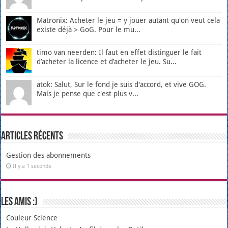
Matronix: Acheter le jeu = y jouer autant qu'on veut cela
existe déjà > GoG. Pour le mu...
timo van neerden: Il faut en effet distinguer le fait
d’acheter la licence et d’acheter le jeu. Su...
atok: Salut, Sur le fond je suis d'accord, et vive GOG.
Mais je pense que c'est plus v...
Articles récents
Gestion des abonnements
Il y a 1 seconde
Les amis :)
Couleur Science