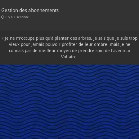
Gestion des abonnements
Il y a 1 seconde
« Je ne m'occupe plus qu'à planter des arbres. Je sais que je suis trop
vieux pour jamais pouvoir profiter de leur ombre, mais je ne
connais pas de meilleur moyen de prendre soin de l'avenir. »
Voltaire.