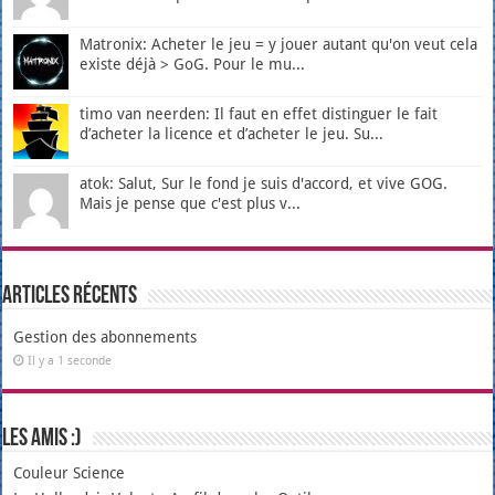
Matronix: Acheter le jeu = y jouer autant qu'on veut cela
existe déjà > GoG. Pour le mu...
timo van neerden: Il faut en effet distinguer le fait
d’acheter la licence et d’acheter le jeu. Su...
atok: Salut, Sur le fond je suis d'accord, et vive GOG.
Mais je pense que c'est plus v...
Articles récents
Gestion des abonnements
Il y a 1 seconde
Les amis :)
Couleur Science