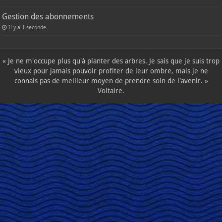
Gestion des abonnements
Il y a 1 seconde
« Je ne m'occupe plus qu'à planter des arbres. Je sais que je suis trop
vieux pour jamais pouvoir profiter de leur ombre, mais je ne
connais pas de meilleur moyen de prendre soin de l'avenir. »
Voltaire.